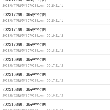
2023澳门正版资料 670288.com
06-20 21:41
2023172期：36码中特图
2023澳门正版资料 670288.com
06-20 21:41
2023171期：36码中特图
2023澳门正版资料 670288.com
06-19 21:42
2023170期：36码中特图
2023澳门正版资料 670288.com
06-18 21:42
2023169期：36码中特图
2023澳门正版资料 670288.com
06-17 21:42
2023169期：36码中特图
2023澳门正版资料 670288.com
06-17 21:42
2023168期：36码中特图
2023澳门正版资料 670288.com
06-16 21:42
2023168期：36码中特图