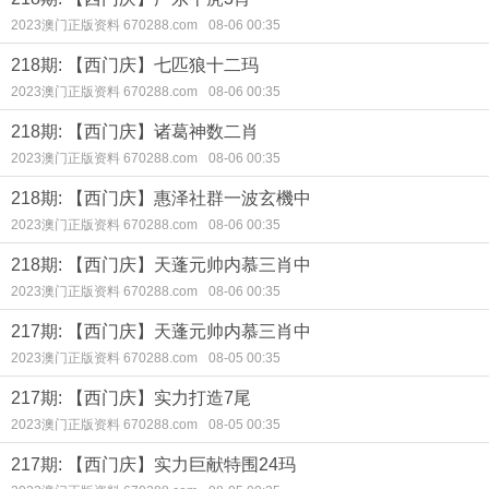
2023澳门正版资料 670288.com
08-06 00:35
218期: 【西门庆】七匹狼十二玛
2023澳门正版资料 670288.com
08-06 00:35
218期: 【西门庆】诸葛神数二肖
2023澳门正版资料 670288.com
08-06 00:35
218期: 【西门庆】惠泽社群一波玄機中
2023澳门正版资料 670288.com
08-06 00:35
218期: 【西门庆】天蓬元帅内慕三肖中
2023澳门正版资料 670288.com
08-06 00:35
217期: 【西门庆】天蓬元帅内慕三肖中
2023澳门正版资料 670288.com
08-05 00:35
217期: 【西门庆】实力打造7尾
2023澳门正版资料 670288.com
08-05 00:35
217期: 【西门庆】实力巨献特围24玛