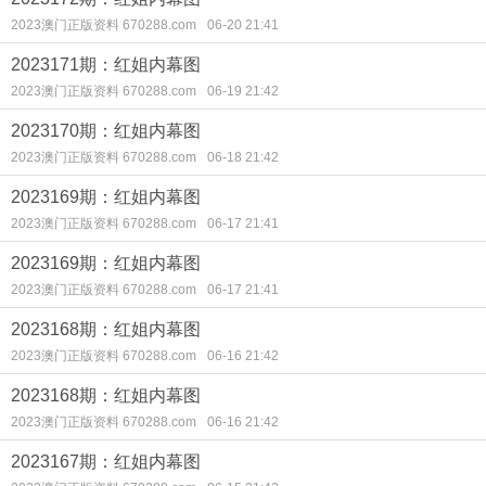
2023澳门正版资料 670288.com
06-20 21:41
2023171期：红姐内幕图
2023澳门正版资料 670288.com
06-19 21:42
2023170期：红姐内幕图
2023澳门正版资料 670288.com
06-18 21:42
2023169期：红姐内幕图
2023澳门正版资料 670288.com
06-17 21:41
2023169期：红姐内幕图
2023澳门正版资料 670288.com
06-17 21:41
2023168期：红姐内幕图
2023澳门正版资料 670288.com
06-16 21:42
2023168期：红姐内幕图
2023澳门正版资料 670288.com
06-16 21:42
2023167期：红姐内幕图