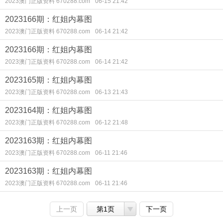
2023澳门正版资料 670288.com
06-15 21:42
2023166期：红姐内幕图
2023澳门正版资料 670288.com
06-14 21:42
2023166期：红姐内幕图
2023澳门正版资料 670288.com
06-14 21:42
2023165期：红姐内幕图
2023澳门正版资料 670288.com
06-13 21:43
2023164期：红姐内幕图
2023澳门正版资料 670288.com
06-12 21:48
2023163期：红姐内幕图
2023澳门正版资料 670288.com
06-11 21:46
2023163期：红姐内幕图
2023澳门正版资料 670288.com
06-11 21:46
上一页
第1页
下一页