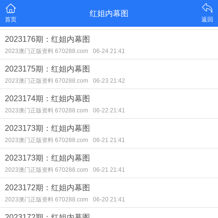
红姐内幕图
首页
返回
2023176期：红姐内幕图
2023澳门正版资料 670288.com
06-24 21:41
2023175期：红姐内幕图
2023澳门正版资料 670288.com
06-23 21:42
2023174期：红姐内幕图
2023澳门正版资料 670288.com
06-22 21:41
2023173期：红姐内幕图
2023澳门正版资料 670288.com
06-21 21:41
2023173期：红姐内幕图
2023澳门正版资料 670288.com
06-21 21:41
2023172期：红姐内幕图
2023澳门正版资料 670288.com
06-20 21:41
2023172期：红姐内幕图