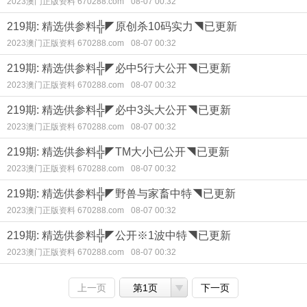
2023澳门正版资料 670288.com
08-07 00:32
219期: 精选供参料╬◤原创杀10码实力◥已更新
2023澳门正版资料 670288.com
08-07 00:32
219期: 精选供参料╬◤必中5行大公开◥已更新
2023澳门正版资料 670288.com
08-07 00:32
219期: 精选供参料╬◤必中3头大公开◥已更新
2023澳门正版资料 670288.com
08-07 00:32
219期: 精选供参料╬◤TM大小已公开◥已更新
2023澳门正版资料 670288.com
08-07 00:32
219期: 精选供参料╬◤野兽与家畜中特◥已更新
2023澳门正版资料 670288.com
08-07 00:32
219期: 精选供参料╬◤公开※1波中特◥已更新
2023澳门正版资料 670288.com
08-07 00:32
上一页
第1页
下一页