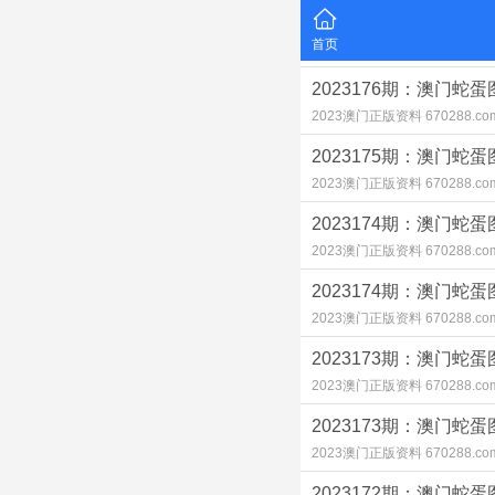
首页
2023176期：澳门蛇蛋
2023澳门正版资料 670288.co
2023175期：澳门蛇蛋
2023澳门正版资料 670288.co
2023174期：澳门蛇蛋
2023澳门正版资料 670288.co
2023174期：澳门蛇蛋
2023澳门正版资料 670288.co
2023173期：澳门蛇蛋
2023澳门正版资料 670288.co
2023173期：澳门蛇蛋
2023澳门正版资料 670288.co
2023172期：澳门蛇蛋