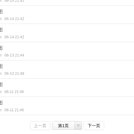
m
06-15 21:42
图
m
06-14 21:42
图
m
06-14 21:42
图
m
06-13 21:44
图
m
06-12 21:48
图
m
06-11 21:46
图
m
06-11 21:46
上一页
第1页
下一页