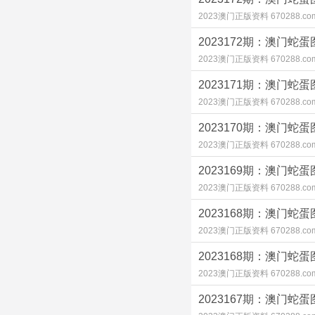
2023澳门正版资料 670288.co
2023172期：澳门蛇蛋
2023澳门正版资料 670288.co
2023171期：澳门蛇蛋
2023澳门正版资料 670288.co
2023170期：澳门蛇蛋
2023澳门正版资料 670288.co
2023169期：澳门蛇蛋
2023澳门正版资料 670288.co
2023168期：澳门蛇蛋
2023澳门正版资料 670288.co
2023168期：澳门蛇蛋
2023澳门正版资料 670288.co
2023167期：澳门蛇蛋