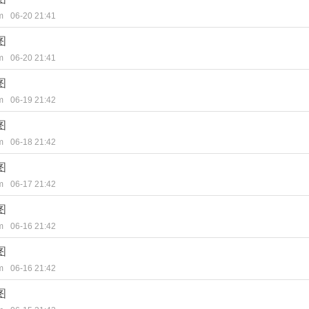
m
06-20 21:41
图
m
06-20 21:41
图
m
06-19 21:42
图
m
06-18 21:42
图
m
06-17 21:42
图
m
06-16 21:42
图
m
06-16 21:42
图