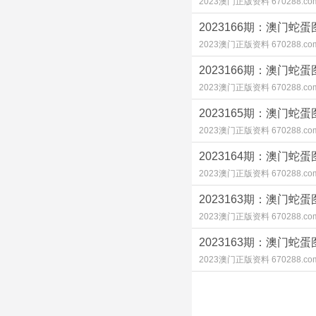
2023澳门正版资料 670288.co
2023166期：澳门蛇蛋
2023澳门正版资料 670288.co
2023166期：澳门蛇蛋
2023澳门正版资料 670288.co
2023165期：澳门蛇蛋
2023澳门正版资料 670288.co
2023164期：澳门蛇蛋
2023澳门正版资料 670288.co
2023163期：澳门蛇蛋
2023澳门正版资料 670288.co
2023163期：澳门蛇蛋
2023澳门正版资料 670288.co