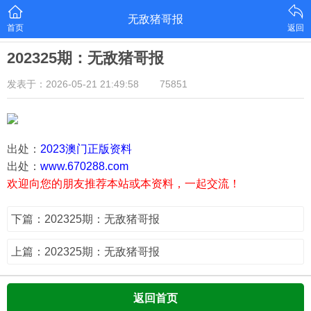
无敌猪哥报
首页
返回
202325期：无敌猪哥报
发表于：2026-05-21 21:49:58
75851
出处：
2023澳门正版资料
出处：
www.670288.com
欢迎向您的朋友推荐本站或本资料，一起交流！
下篇：202325期：无敌猪哥报
上篇：202325期：无敌猪哥报
返回首页