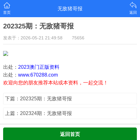
无敌猪哥报
首页
返回
202325期：无敌猪哥报
发表于：2026-05-21 21:49:58
75656
出处：
2023澳门正版资料
出处：
www.670288.com
欢迎向您的朋友推荐本站或本资料，一起交流！
下篇：202325期：无敌猪哥报
上篇：202324期：无敌猪哥报
返回首页