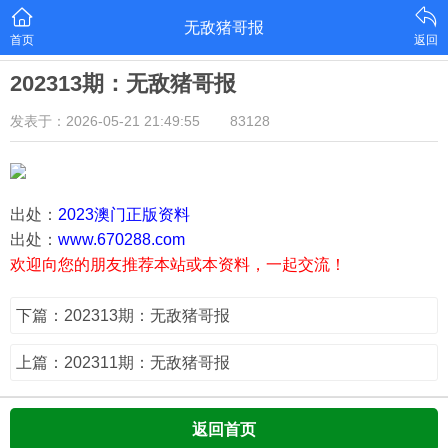
无敌猪哥报
首页
返回
202313期：无敌猪哥报
发表于：2026-05-21 21:49:55
83128
出处：
2023澳门正版资料
出处：
www.670288.com
欢迎向您的朋友推荐本站或本资料，一起交流！
下篇：202313期：无敌猪哥报
上篇：202311期：无敌猪哥报
返回首页