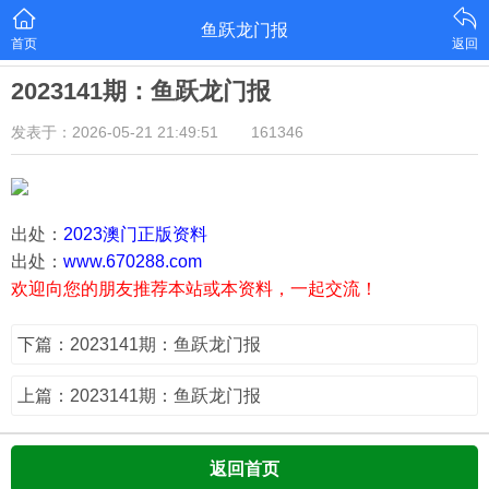
鱼跃龙门报
首页
返回
2023141期：鱼跃龙门报
发表于：2026-05-21 21:49:51
161346
出处：
2023澳门正版资料
出处：
www.670288.com
欢迎向您的朋友推荐本站或本资料，一起交流！
下篇：2023141期：鱼跃龙门报
上篇：2023141期：鱼跃龙门报
返回首页